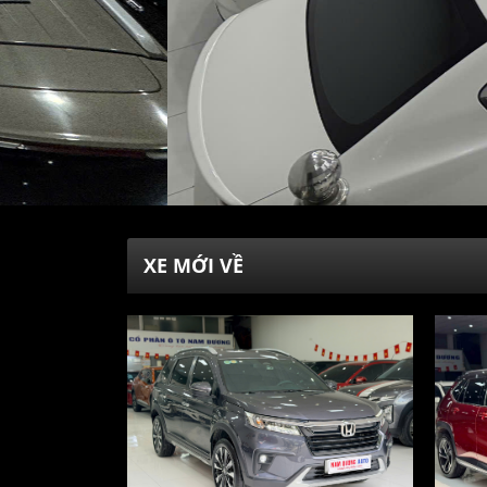
XE MỚI VỀ