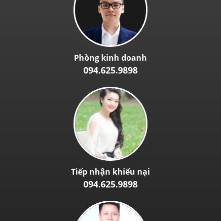
Phòng kinh doanh
094.625.9898
Tiếp nhận khiếu nại
094.625.9898