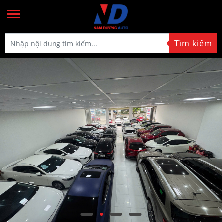
Tìm kiếm