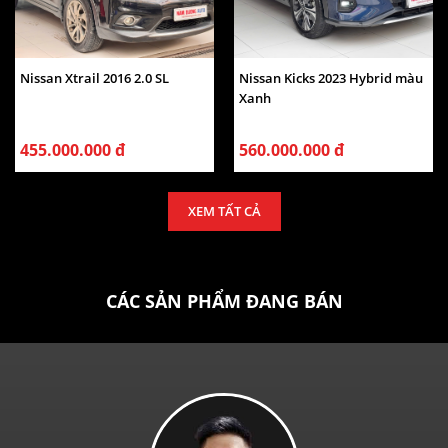
Nissan Xtrail 2016 2.0 SL
Nissan Kicks 2023 Hybrid màu
Xanh
455.000.000 đ
560.000.000 đ
XEM TẤT CẢ
CÁC SẢN PHẨM ĐANG BÁN