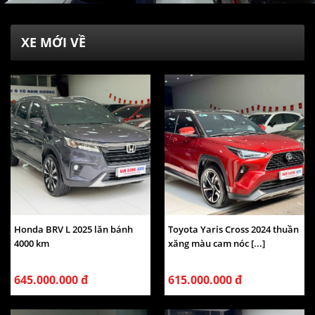
XE MỚI VỀ
Honda BRV L 2025 lăn bánh
Toyota Yaris Cross 2024 thuần
4000 km
xăng màu cam nóc [...]
645.000.000 đ
615.000.000 đ