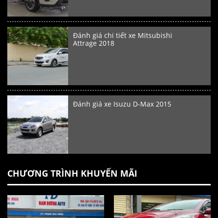
Đánh giá chi tiết xe Mitsubishi
Attrage 2018
Đánh giá xe Isuzu D-Max 2015
CHƯƠNG TRÌNH KHUYẾN MÃI