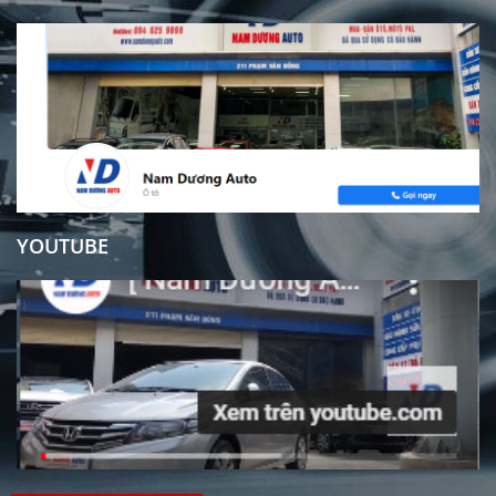
YOUTUBE