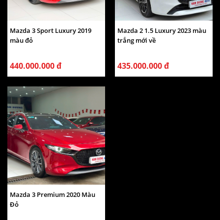
Mazda 3 Sport Luxury 2019
Mazda 2 1.5 Luxury 2023 màu
màu đỏ
trắng mới về
440.000.000 đ
435.000.000 đ
Mazda 3 Premium 2020 Màu
Đỏ